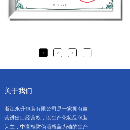
1
2
3
›
关于我们
浙江永升包装有限公司是一家拥有自
营进出口经营权，以生产化妆品包装
为主，中高档防伪酒瓶盖为辅的生产