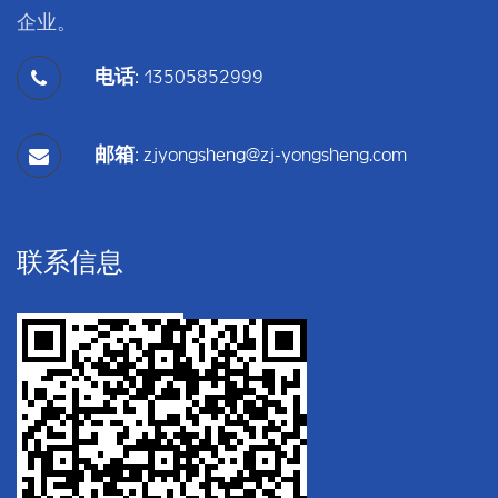
企业。
电话:
13505852999
邮箱:
zjyongsheng@zj-yongsheng.com
联系信息