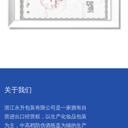
关于我们
浙江永升包装有限公司是一家拥有自
营进出口经营权，以生产化妆品包装
为主，中高档防伪酒瓶盖为辅的生产