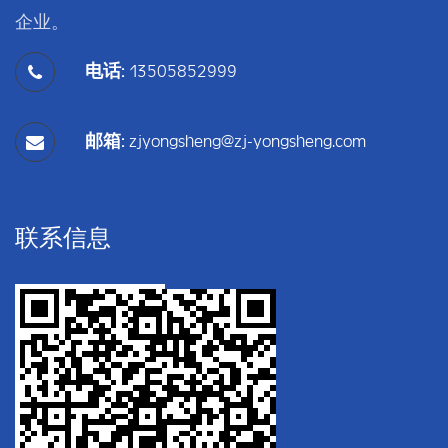
企业。
电话:
13505852999
邮箱:
zjyongsheng@zj-yongsheng.com
联系信息