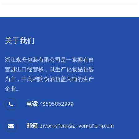
关于我们
浙江永升包装有限公司是一家拥有自
营进出口经营权，以生产化妆品包装
为主，中高档防伪酒瓶盖为辅的生产
企业。
电话:
13505852999
邮箱:
zjyongsheng@zj-yongsheng.com