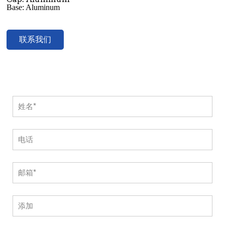
Base: Aluminum
联系我们