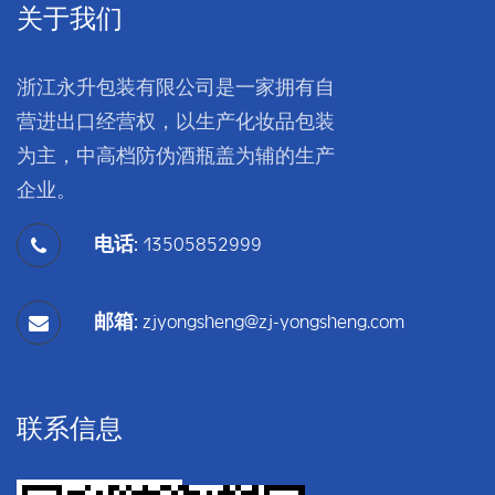
关于我们
浙江永升包装有限公司是一家拥有自
营进出口经营权，以生产化妆品包装
为主，中高档防伪酒瓶盖为辅的生产
企业。
电话:
13505852999
邮箱:
zjyongsheng@zj-yongsheng.com
联系信息